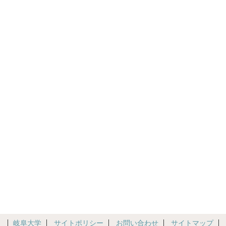
岐阜大学
サイトポリシー
お問い合わせ
サイトマップ