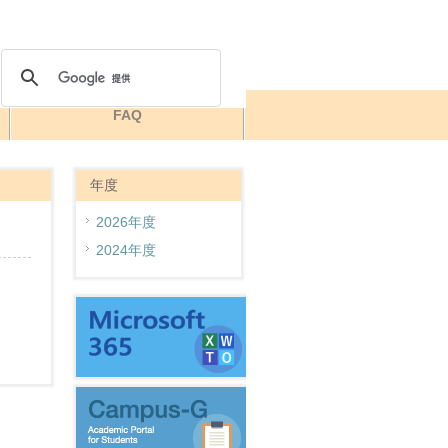
FAQ
年度
2026年度
2024年度